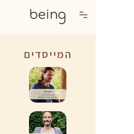
המייסדים