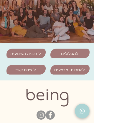
למסלולים
לתוכניה השבועית
להטבות ומבצעים
ליצירת קשר
דרגו אותנו בגוגל