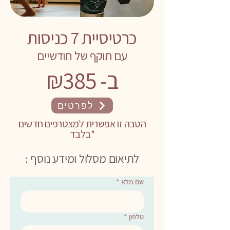
כרטיסיית 7 כניסות
עם תוקף של חודשיים
ב- ₪385
לפרטים
הטבה זו אפשרית למצטרפים חדשים
בלבד*
לתיאום מסלול ומידע נוסף :
שם מלא
*
טלפון
*