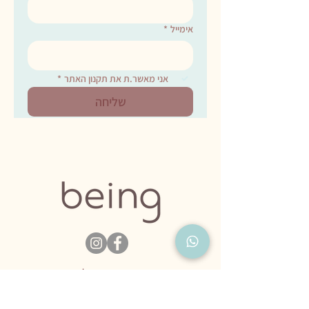
אימייל
*
אני מאשר.ת את תקנון האתר
*
שליחה
דרגו אותנו בגוגל