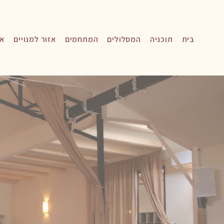
בית
תוכניה
המסלולים
המתחמים
אזור למנויים
אי