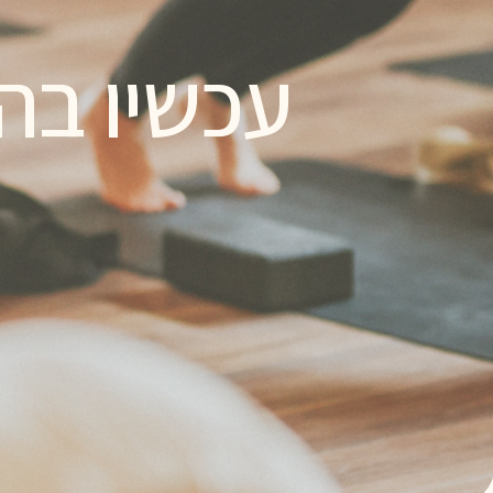
עכשיו בה