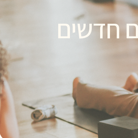
ם חדשים