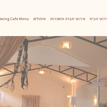
רועי הבית
אירועי חברה והשכרות
טיפולים
being Cafe Menu