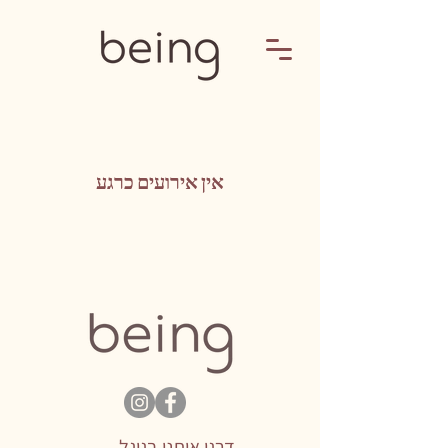
אין אירועים כרגע
דרגו אותנו בגוגל