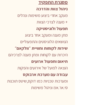
מסגרת התפקיד
ניהול צוות והדרכה
מעקב אחרי ביצוע משימות ונהלים
מענה לצרכי הצוות +
תפעול ולוגיסטיקה
מתן מענה ומעקב אחר ביצוע
הנושאים הלוגיסטים והתפעוליים
שירות לקוחות וחוויית ״וולקאם״
היכרות עם לקוחות ומתן מענה לצרכיהם
תיאום ותפעול ארועים
הוצאה לפועל של אירועים והפקות
עבודה עם מערכת ארבוקס
ומערכות טכניות כמו דוקס,שיטס תוכנות
סי.אר.אמ
וניהול משימות
להגשת מועמדות