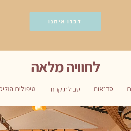
דברו איתנו
לחוויה מלאה
ם
סדנאות
טיפולים הוליס
טבילת קרח