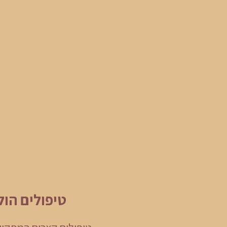
טיפולים הול