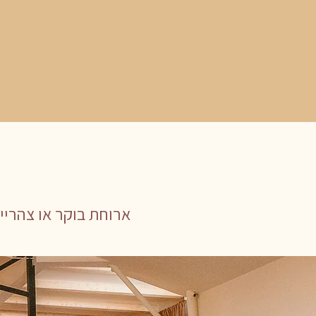
ארוחת בוקר או צהריי