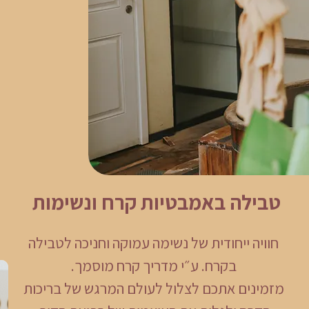
טבילה באמבטיות קרח ונשימות
חוויה ייחודית של נשימה עמוקה וחניכה לטבילה
בקרח. ע״י מדריך קרח מוסמך.
מזמינים אתכם לצלול לעולם המרגש של בריכות