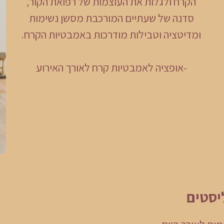
הקרח ולגלות את העוצמות של רפואת הקור,
סדנה של שעתיים המורכבת מסשן נשימות
ומדיטציה וטבילות מודרכות באמבטיות הקרח.
-אופציה לאמבטיות קרח לאורך האירוע
יסטים