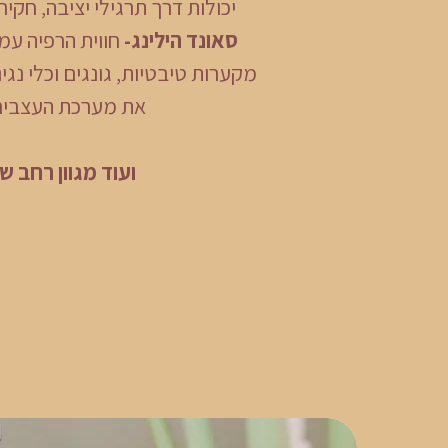
יכולות דרך תרגילי יציבה, חקי
סאונד הילינג-
חווית הרפיה עמ
מקערות טיבטיות, גונגים וכלי נגי
את מערכת העצבים, 
ועוד מגוון רחב ש