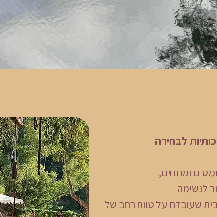
כותיות לבחירה
מסים ומתחים,
ור לנשימה
ית שעובדת על טווח רחב של