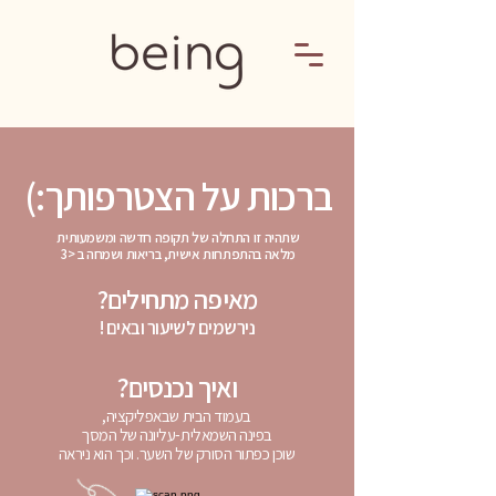
ברכות על הצטרפותך:)
שתהיה זו התחלה של תקופה חדשה ומשמעותית
מלאה בהתפתחות אישית, בריאות ושמחה ב <3
מאיפה מתחילים?
נירשמים לשיעור ובאים !
ואיך נכנסים?
בעמוד הבית שבאפליקציה,
בפינה השמאלית-עליונה של המסך
שוכן כפתור הסורק של השער. וכך הוא ניראה